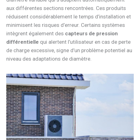
aux différentes sections rencontrées. Ces produits
réduisent considérablement le temps d’installation et
minimisent les risques d’erreur. Certains systèmes
intègrent également des
capteurs de pression
différentielle
qui alertent l’utilisateur en cas de perte
de charge excessive, signe d’un problème potentiel au
niveau des adaptations de diamètre.