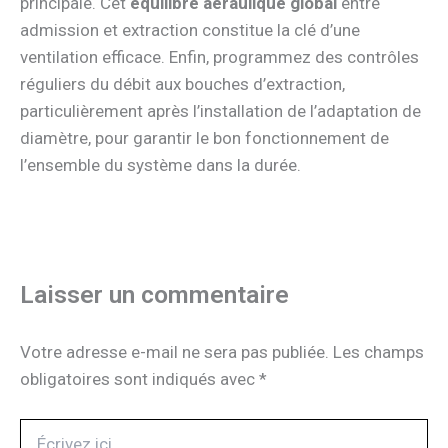
principale. Cet
équilibre aéraulique global
entre
admission et extraction constitue la clé d’une
ventilation efficace. Enfin, programmez des contrôles
réguliers du débit aux bouches d’extraction,
particulièrement après l’installation de l’adaptation de
diamètre, pour garantir le bon fonctionnement de
l’ensemble du système dans la durée.
Laisser un commentaire
Votre adresse e-mail ne sera pas publiée.
Les champs
obligatoires sont indiqués avec
*
Écrivez
ici…