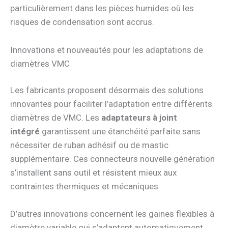
particulièrement dans les pièces humides où les
risques de condensation sont accrus.
Innovations et nouveautés pour les adaptations de
diamètres VMC
Les fabricants proposent désormais des solutions
innovantes pour faciliter l’adaptation entre différents
diamètres de VMC. Les
adaptateurs à joint
intégré
garantissent une étanchéité parfaite sans
nécessiter de ruban adhésif ou de mastic
supplémentaire. Ces connecteurs nouvelle génération
s’installent sans outil et résistent mieux aux
contraintes thermiques et mécaniques.
D’autres innovations concernent les gaines flexibles à
diamètre variable qui s’adaptent automatiquement