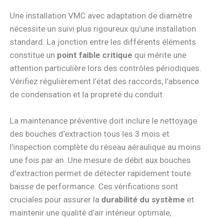
Une installation VMC avec adaptation de diamètre
nécessite un suivi plus rigoureux qu’une installation
standard. La jonction entre les différents éléments
constitue un
point faible critique
qui mérite une
attention particulière lors des contrôles périodiques.
Vérifiez régulièrement l’état des raccords, l’absence
de condensation et la propreté du conduit.
La maintenance préventive doit inclure le nettoyage
des bouches d’extraction tous les 3 mois et
l’inspection complète du réseau aéraulique au moins
une fois par an. Une mesure de débit aux bouches
d’extraction permet de détecter rapidement toute
baisse de performance. Ces vérifications sont
cruciales pour assurer la
durabilité du système
et
maintenir une qualité d’air intérieur optimale,