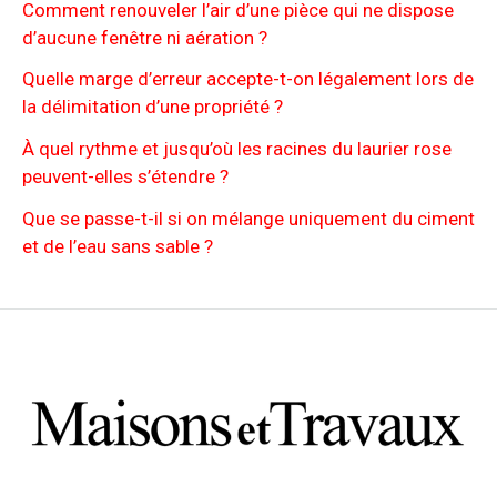
Comment renouveler l’air d’une pièce qui ne dispose
d’aucune fenêtre ni aération ?
Quelle marge d’erreur accepte-t-on légalement lors de
la délimitation d’une propriété ?
À quel rythme et jusqu’où les racines du laurier rose
peuvent-elles s’étendre ?
Que se passe-t-il si on mélange uniquement du ciment
et de l’eau sans sable ?