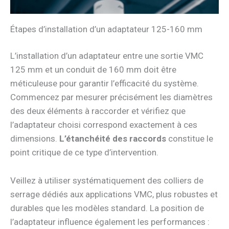
Étapes d’installation d’un adaptateur 125-160 mm
L’installation d’un adaptateur entre une sortie VMC
125 mm et un conduit de 160 mm doit être
méticuleuse pour garantir l’efficacité du système.
Commencez par mesurer précisément les diamètres
des deux éléments à raccorder et vérifiez que
l’adaptateur choisi correspond exactement à ces
dimensions.
L’étanchéité des raccords
constitue le
point critique de ce type d’intervention.
Veillez à utiliser systématiquement des colliers de
serrage dédiés aux applications VMC, plus robustes et
durables que les modèles standard. La position de
l’adaptateur influence également les performances :