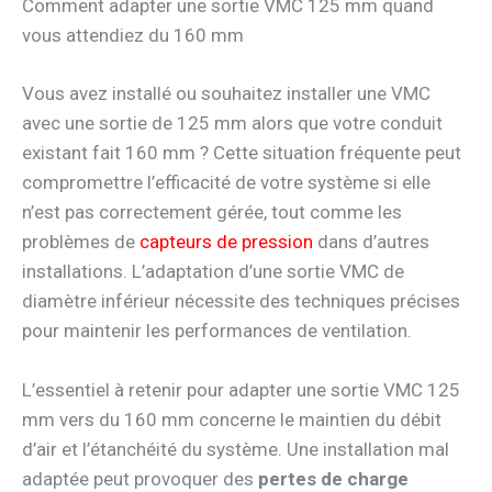
Comment adapter une sortie VMC 125 mm quand
vous attendiez du 160 mm
Vous avez installé ou souhaitez installer une VMC
avec une sortie de 125 mm alors que votre conduit
existant fait 160 mm ? Cette situation fréquente peut
compromettre l’efficacité de votre système si elle
n’est pas correctement gérée, tout comme les
problèmes de
capteurs de pression
dans d’autres
installations. L’adaptation d’une sortie VMC de
diamètre inférieur nécessite des techniques précises
pour maintenir les performances de ventilation.
L’essentiel à retenir pour adapter une sortie VMC 125
mm vers du 160 mm concerne le maintien du débit
d’air et l’étanchéité du système. Une installation mal
adaptée peut provoquer des
pertes de charge