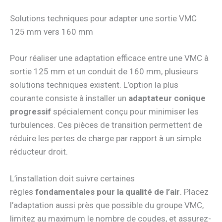
Solutions techniques pour adapter une sortie VMC
125 mm vers 160 mm
Pour réaliser une adaptation efficace entre une VMC à
sortie 125 mm et un conduit de 160 mm, plusieurs
solutions techniques existent. L’option la plus
courante consiste à installer un
adaptateur conique
progressif
spécialement conçu pour minimiser les
turbulences. Ces pièces de transition permettent de
réduire les pertes de charge par rapport à un simple
réducteur droit.
L’installation doit suivre certaines
règles
fondamentales pour la qualité de l’air
. Placez
l’adaptation aussi près que possible du groupe VMC,
limitez au maximum le nombre de coudes, et assurez-