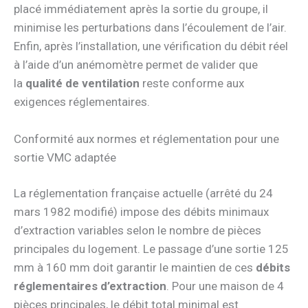
placé immédiatement après la sortie du groupe, il
minimise les perturbations dans l’écoulement de l’air.
Enfin, après l’installation, une vérification du débit réel
à l’aide d’un anémomètre permet de valider que
la
qualité de ventilation
reste conforme aux
exigences réglementaires.
Conformité aux normes et réglementation pour une
sortie VMC adaptée
La réglementation française actuelle (arrêté du 24
mars 1982 modifié) impose des débits minimaux
d’extraction variables selon le nombre de pièces
principales du logement. Le passage d’une sortie 125
mm à 160 mm doit garantir le maintien de ces
débits
réglementaires d’extraction
. Pour une maison de 4
pièces principales, le débit total minimal est