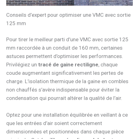
Conseils d’expert pour optimiser une VMC avec sortie
125 mm
Pour tirer le meilleur parti d’une VMC avec sortie 125
mm raccordée à un conduit de 160 mm, certaines
astuces permettent d’optimiser les performances.
Privilégiez un
tracé de gaine rectiligne
, chaque
coude augmentant significativement les pertes de
charge. L’isolation thermique de la gaine en combles
non chauffés s’avère indispensable pour éviter la
condensation qui pourrait altérer la qualité de l’air.
Optez pour une installation équilibrée en veillant à ce
que les entrées d’air soient correctement
dimensionnées et positionnées dans chaque pièce