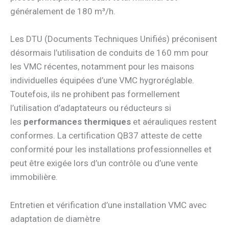
généralement de 180 m³/h.
Les DTU (Documents Techniques Unifiés) préconisent
désormais l’utilisation de conduits de 160 mm pour
les VMC récentes, notamment pour les maisons
individuelles équipées d’une VMC hygroréglable.
Toutefois, ils ne prohibent pas formellement
l’utilisation d’adaptateurs ou réducteurs si
les
performances thermiques
et aérauliques restent
conformes. La certification QB37 atteste de cette
conformité pour les installations professionnelles et
peut être exigée lors d’un contrôle ou d’une vente
immobilière.
Entretien et vérification d’une installation VMC avec
adaptation de diamètre