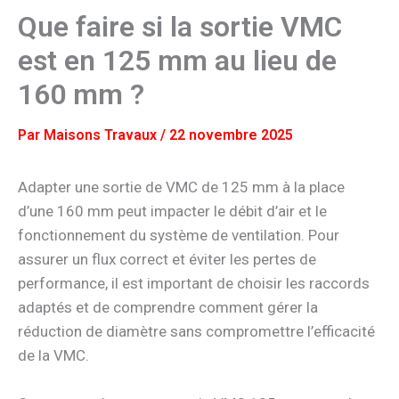
Que faire si la sortie VMC
est en 125 mm au lieu de
160 mm ?
Par
Maisons Travaux
/
22 novembre 2025
Adapter une sortie de VMC de 125 mm à la place
d’une 160 mm peut impacter le débit d’air et le
fonctionnement du système de ventilation. Pour
assurer un flux correct et éviter les pertes de
performance, il est important de choisir les raccords
adaptés et de comprendre comment gérer la
réduction de diamètre sans compromettre l’efficacité
de la VMC.