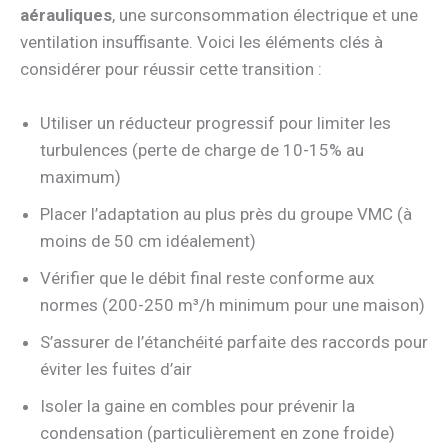
aérauliques
, une surconsommation électrique et une
ventilation insuffisante. Voici les éléments clés à
considérer pour réussir cette transition :
Utiliser un réducteur progressif pour limiter les
turbulences (perte de charge de 10-15% au
maximum)
Placer l’adaptation au plus près du groupe VMC (à
moins de 50 cm idéalement)
Vérifier que le débit final reste conforme aux
normes (200-250 m³/h minimum pour une maison)
S’assurer de l’étanchéité parfaite des raccords pour
éviter les fuites d’air
Isoler la gaine en combles pour prévenir la
condensation (particulièrement en zone froide)