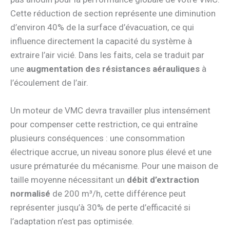
Cette réduction de section représente une diminution
d’environ 40% de la surface d’évacuation, ce qui
influence directement la capacité du système à
extraire l’air vicié. Dans les faits, cela se traduit par
une
augmentation des résistances aérauliques
à
l’écoulement de l’air.
Un moteur de VMC devra travailler plus intensément
pour compenser cette restriction, ce qui entraîne
plusieurs conséquences : une consommation
électrique accrue, un niveau sonore plus élevé et une
usure prématurée du mécanisme. Pour une maison de
taille moyenne nécessitant un
débit d’extraction
normalisé
de 200 m³/h, cette différence peut
représenter jusqu’à 30% de perte d’efficacité si
l’adaptation n’est pas optimisée.