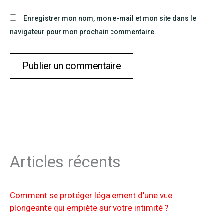
Enregistrer mon nom, mon e-mail et mon site dans le
navigateur pour mon prochain commentaire.
Articles récents
Comment se protéger légalement d’une vue
plongeante qui empiète sur votre intimité ?