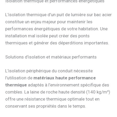
Isolation thermique et performances énergétiques
L’isolation thermique d’un puit de lumière sur bac acier
constitue un enjeu majeur pour maintenir les
performances énergétiques de votre habitation. Une
installation mal isolée peut créer des ponts
thermiques et générer des déperditions importantes.
Solutions d’isolation et matériaux performants
L’isolation périphérique du conduit nécessite
l’utilisation de
matériaux haute performance
thermique
adaptés à l’environnement spécifique des
combles. La laine de roche haute densité (140 kg/m³)
offre une résistance thermique optimale tout en
conservant ses propriétés dans le temps.