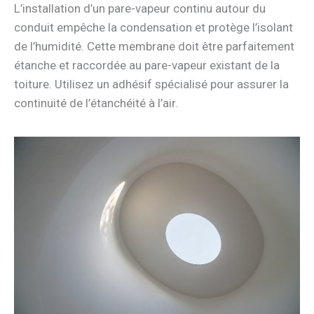
L’installation d’un pare-vapeur continu autour du
conduit empêche la condensation et protège l’isolant
de l’humidité. Cette membrane doit être parfaitement
étanche et raccordée au pare-vapeur existant de la
toiture. Utilisez un adhésif spécialisé pour assurer la
continuité de l’étanchéité à l’air.