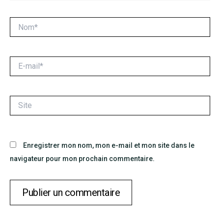
Nom*
E-
mail*
Site
Enregistrer mon nom, mon e-mail et mon site dans le
navigateur pour mon prochain commentaire.