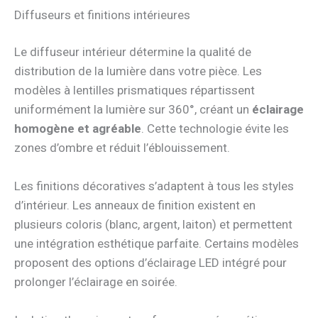
Diffuseurs et finitions intérieures
Le diffuseur intérieur détermine la qualité de
distribution de la lumière dans votre pièce. Les
modèles à lentilles prismatiques répartissent
uniformément la lumière sur 360°, créant un
éclairage
homogène et agréable
. Cette technologie évite les
zones d’ombre et réduit l’éblouissement.
Les finitions décoratives s’adaptent à tous les styles
d’intérieur. Les anneaux de finition existent en
plusieurs coloris (blanc, argent, laiton) et permettent
une intégration esthétique parfaite. Certains modèles
proposent des options d’éclairage LED intégré pour
prolonger l’éclairage en soirée.