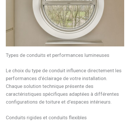
Types de conduits et performances lumineuses
Le choix du type de conduit influence directement les
performances d’éclairage de votre installation.
Chaque solution technique présente des
caractéristiques spécifiques adaptées à différentes
configurations de toiture et d’espaces intérieurs.
Conduits rigides et conduits flexibles