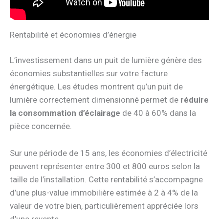
Rentabilité et économies d’énergie
L’investissement dans un puit de lumière génère des
économies substantielles sur votre facture
énergétique. Les études montrent qu’un puit de
lumière correctement dimensionné permet de
réduire
la consommation d’éclairage
de 40 à 60% dans la
pièce concernée.
Sur une période de 15 ans, les économies d’électricité
peuvent représenter entre 300 et 800 euros selon la
taille de l’installation. Cette rentabilité s’accompagne
d’une plus-value immobilière estimée à 2 à 4% de la
valeur de votre bien, particulièrement appréciée lors
d’une revente.