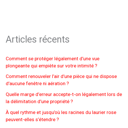
Articles récents
Comment se protéger légalement d’une vue
plongeante qui empiète sur votre intimité ?
Comment renouveler l’air d’une pièce qui ne dispose
d’aucune fenêtre ni aération ?
Quelle marge d’erreur accepte-t-on légalement lors de
la délimitation d’une propriété ?
À quel rythme et jusqu’où les racines du laurier rose
peuvent-elles s’étendre ?