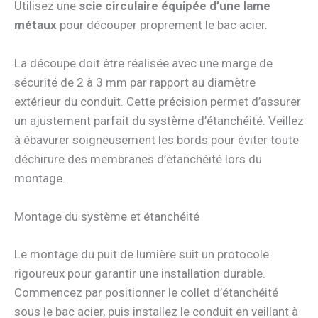
Utilisez une
scie circulaire équipée d’une lame
métaux
pour découper proprement le bac acier.
La découpe doit être réalisée avec une marge de
sécurité de 2 à 3 mm par rapport au diamètre
extérieur du conduit. Cette précision permet d’assurer
un ajustement parfait du système d’étanchéité. Veillez
à ébavurer soigneusement les bords pour éviter toute
déchirure des membranes d’étanchéité lors du
montage.
Montage du système et étanchéité
Le montage du puit de lumière suit un protocole
rigoureux pour garantir une installation durable.
Commencez par positionner le collet d’étanchéité
sous le bac acier, puis installez le conduit en veillant à