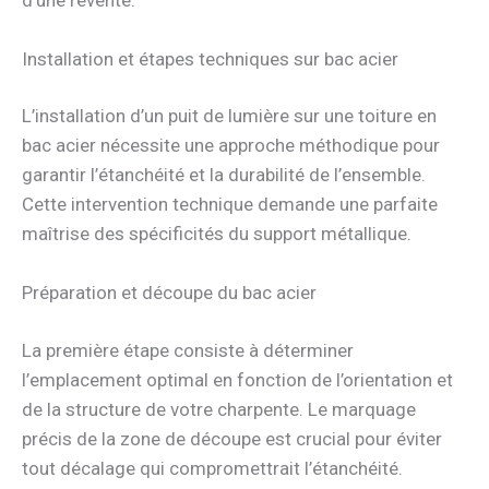
Installation et étapes techniques sur bac acier
L’installation d’un puit de lumière sur une toiture en
bac acier nécessite une approche méthodique pour
garantir l’étanchéité et la durabilité de l’ensemble.
Cette intervention technique demande une parfaite
maîtrise des spécificités du support métallique.
Préparation et découpe du bac acier
La première étape consiste à déterminer
l’emplacement optimal en fonction de l’orientation et
de la structure de votre charpente. Le marquage
précis de la zone de découpe est crucial pour éviter
tout décalage qui compromettrait l’étanchéité.