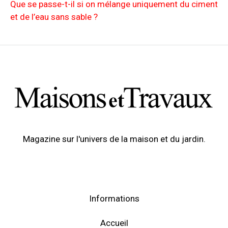
Que se passe-t-il si on mélange uniquement du ciment
et de l’eau sans sable ?
Magazine sur l'univers de la maison et du jardin.
Informations
Accueil