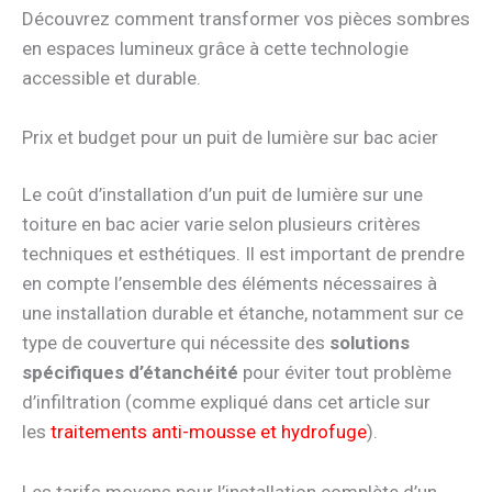
Découvrez comment transformer vos pièces sombres
en espaces lumineux grâce à cette technologie
accessible et durable.
Prix et budget pour un puit de lumière sur bac acier
Le coût d’installation d’un puit de lumière sur une
toiture en bac acier varie selon plusieurs critères
techniques et esthétiques. Il est important de prendre
en compte l’ensemble des éléments nécessaires à
une installation durable et étanche, notamment sur ce
type de couverture qui nécessite des
solutions
spécifiques d’étanchéité
pour éviter tout problème
d’infiltration (comme expliqué dans cet article sur
les
traitements anti-mousse et hydrofuge
).
Les tarifs moyens pour l’installation complète d’un