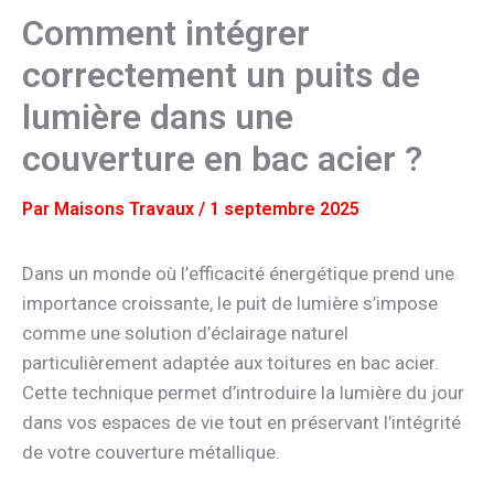
Comment intégrer
correctement un puits de
lumière dans une
couverture en bac acier ?
Par
Maisons Travaux
/
1 septembre 2025
Dans un monde où l’efficacité énergétique prend une
importance croissante, le puit de lumière s’impose
comme une solution d’éclairage naturel
particulièrement adaptée aux toitures en bac acier.
Cette technique permet d’introduire la lumière du jour
dans vos espaces de vie tout en préservant l’intégrité
de votre couverture métallique.