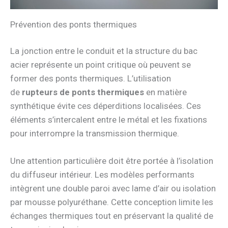
Prévention des ponts thermiques
La jonction entre le conduit et la structure du bac
acier représente un point critique où peuvent se
former des ponts thermiques. L’utilisation
de
rupteurs de ponts thermiques
en matière
synthétique évite ces déperditions localisées. Ces
éléments s’intercalent entre le métal et les fixations
pour interrompre la transmission thermique.
Une attention particulière doit être portée à l’isolation
du diffuseur intérieur. Les modèles performants
intègrent une double paroi avec lame d’air ou isolation
par mousse polyuréthane. Cette conception limite les
échanges thermiques tout en préservant la qualité de