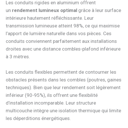
Les conduits rigides en aluminium offrent
un
rendement lumineux optimal
grâce à leur surface
intérieure hautement réfléchissante. Leur
transmission lumineuse atteint 98%, ce qui maximise
l’apport de lumière naturelle dans vos pièces. Ces
conduits conviennent parfaitement aux installations
droites avec une distance combles-plafond inférieure
à 3 mètres.
Les conduits flexibles permettent de contourner les
obstacles présents dans les combles (poutres, gaines
techniques). Bien que leur rendement soit légèrement
inférieur (90-95%), ils offrent une flexibilité
d’installation incomparable. Leur structure
multicouche intègre une isolation thermique qui limite
les déperditions énergétiques.