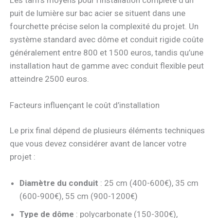
puit de lumière sur bac acier se situent dans une
fourchette précise selon la complexité du projet. Un
système standard avec dôme et conduit rigide coûte
généralement entre 800 et 1500 euros, tandis qu’une
installation haut de gamme avec conduit flexible peut
atteindre 2500 euros.
Facteurs influençant le coût d’installation
Le prix final dépend de plusieurs éléments techniques
que vous devez considérer avant de lancer votre
projet :
Diamètre du conduit
: 25 cm (400-600€), 35 cm
(600-900€), 55 cm (900-1200€)
Type de dôme
: polycarbonate (150-300€),