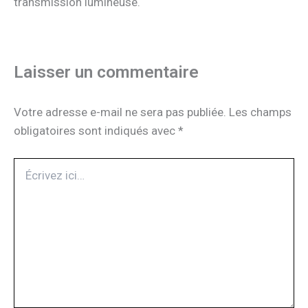
transmission lumineuse.
Laisser un commentaire
Votre adresse e-mail ne sera pas publiée.
Les champs
obligatoires sont indiqués avec
*
Écrivez
ici…