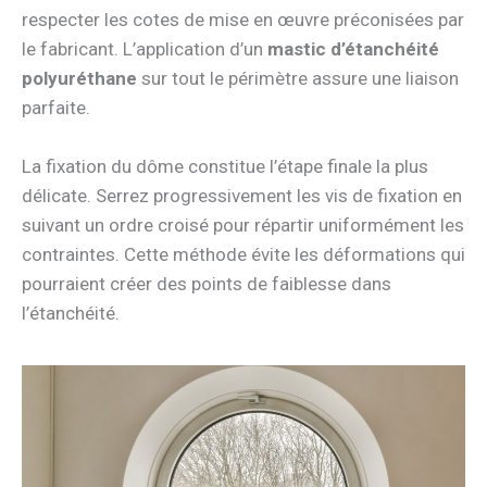
respecter les cotes de mise en œuvre préconisées par
le fabricant. L’application d’un
mastic d’étanchéité
polyuréthane
sur tout le périmètre assure une liaison
parfaite.
La fixation du dôme constitue l’étape finale la plus
délicate. Serrez progressivement les vis de fixation en
suivant un ordre croisé pour répartir uniformément les
contraintes. Cette méthode évite les déformations qui
pourraient créer des points de faiblesse dans
l’étanchéité.